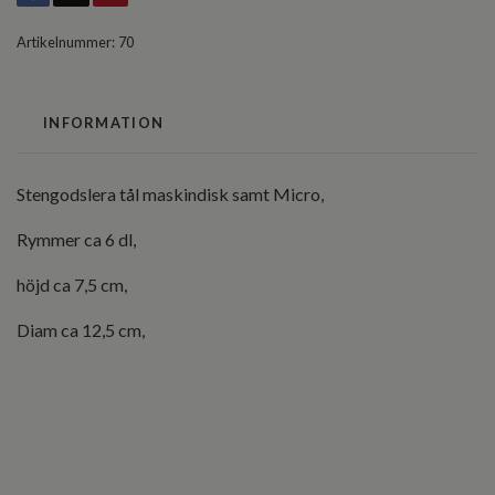
Artikelnummer:
70
INFORMATION
Stengodslera tål maskindisk samt Micro,
Rymmer ca 6 dl,
höjd ca 7,5 cm,
Diam ca 12,5 cm,