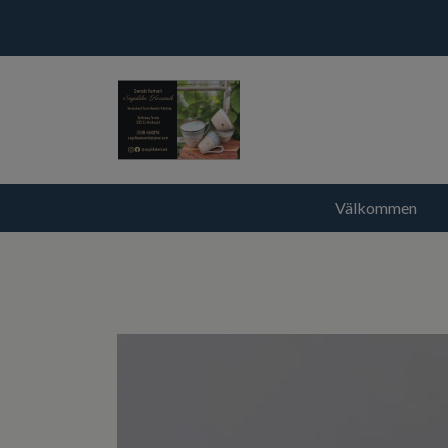
Välkommen