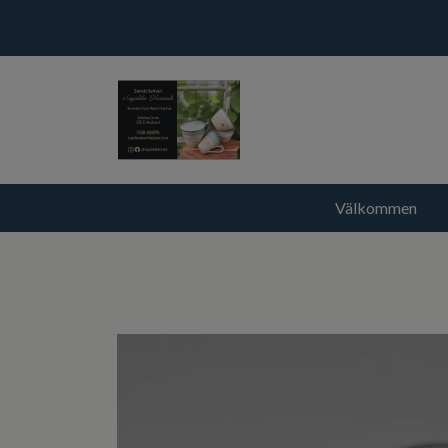
Välkommen