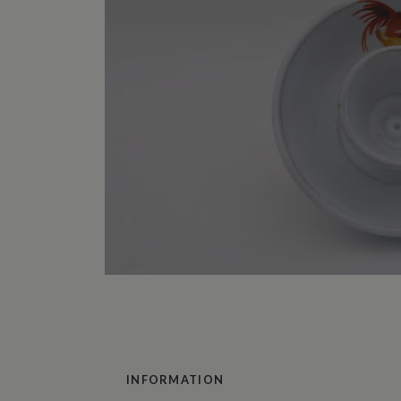
INFORMATION